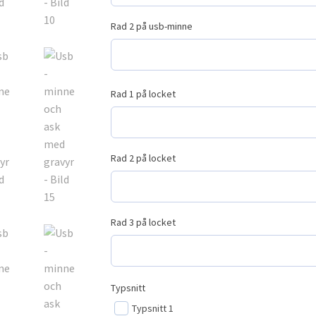
Rad 2 på usb-minne
Rad 1 på locket
Rad 2 på locket
Rad 3 på locket
Typsnitt
Typsnitt 1