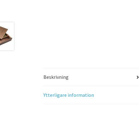
Beskrivning
Ytterligare information