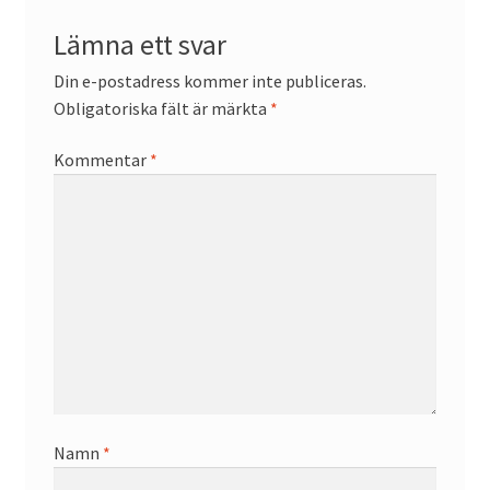
Lämna ett svar
Din e-postadress kommer inte publiceras.
Obligatoriska fält är märkta
*
Kommentar
*
Namn
*