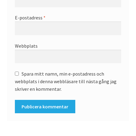
E-postadress
*
Webbplats
Spara mitt namn, min e-postadress och
webbplats i denna webbläsare till nästa gång jag
skriver en kommentar.