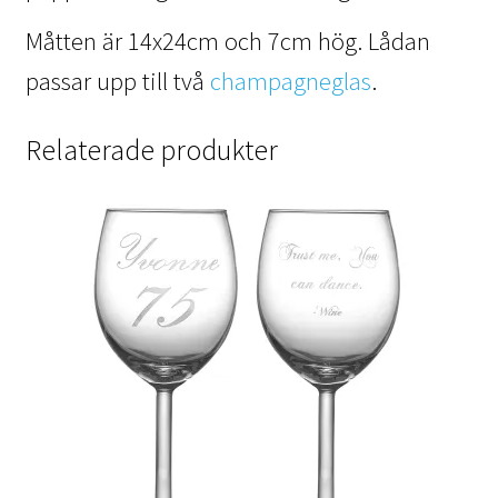
Måtten är 14x24cm och 7cm hög. Lådan
passar upp till två
champagneglas
.
Relaterade produkter