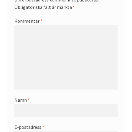
Obligatoriska fält är märkta
*
Kommentar
*
Namn
*
E-postadress
*