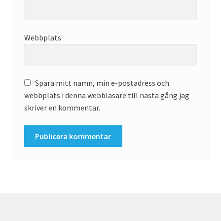
Webbplats
Spara mitt namn, min e-postadress och
webbplats i denna webbläsare till nästa gång jag
skriver en kommentar.