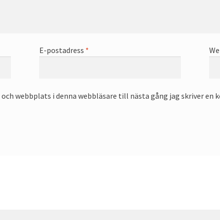
E-postadress
*
We
och webbplats i denna webbläsare till nästa gång jag skriver en