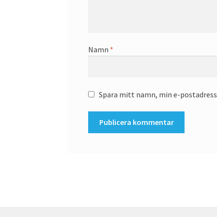
Namn
*
Spara mitt namn, min e-postadress 