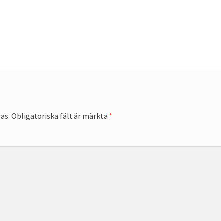
as.
Obligatoriska fält är märkta
*