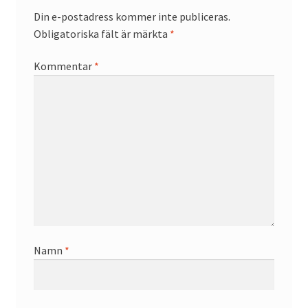
Din e-postadress kommer inte publiceras.
Obligatoriska fält är märkta
*
Kommentar
*
Namn
*