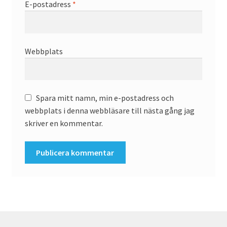
E-postadress
*
Webbplats
Spara mitt namn, min e-postadress och
webbplats i denna webbläsare till nästa gång jag
skriver en kommentar.