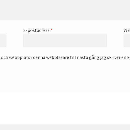
E-postadress
*
We
och webbplats i denna webbläsare till nästa gång jag skriver en