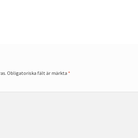
as.
Obligatoriska fält är märkta
*