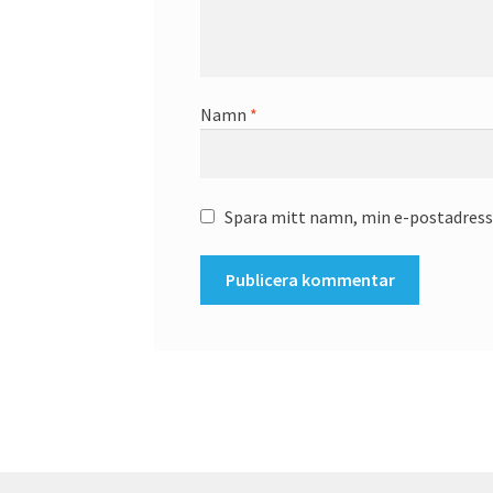
Namn
*
Spara mitt namn, min e-postadress 