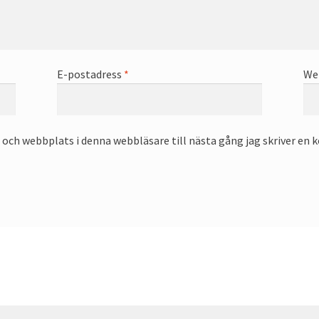
E-postadress
*
We
och webbplats i denna webbläsare till nästa gång jag skriver en