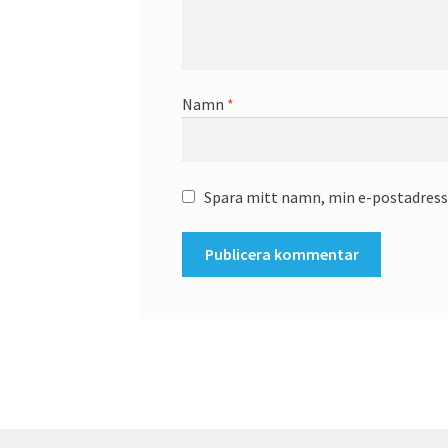
Namn
*
Spara mitt namn, min e-postadress 