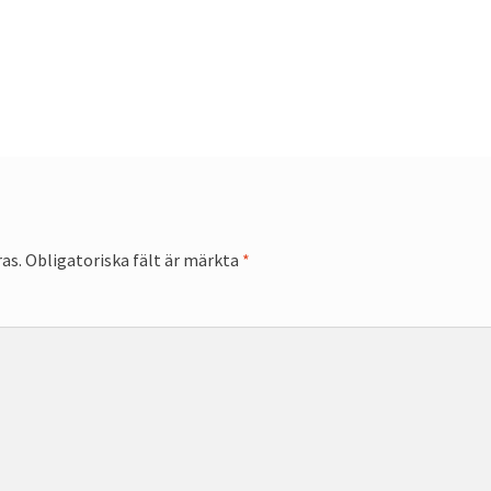
as.
Obligatoriska fält är märkta
*