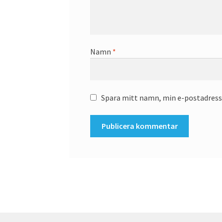
Namn
*
Spara mitt namn, min e-postadress 