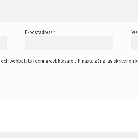
E-postadress
*
We
och webbplats i denna webbläsare till nästa gång jag skriver en