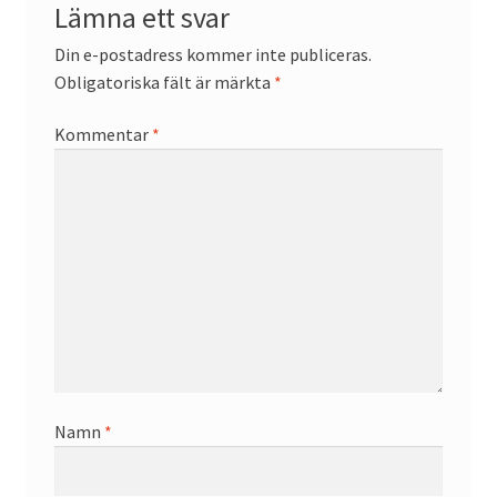
Lämna ett svar
Din e-postadress kommer inte publiceras.
Obligatoriska fält är märkta
*
Kommentar
*
Namn
*