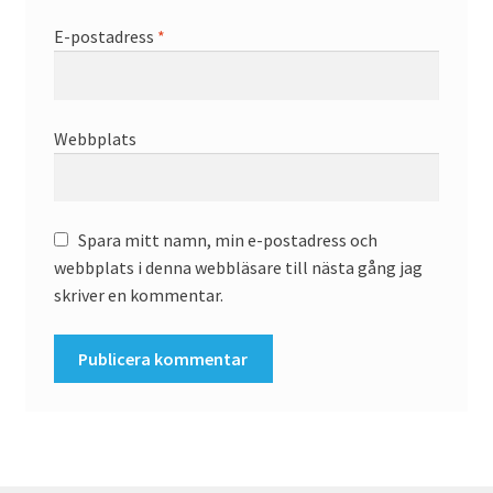
E-postadress
*
Webbplats
Spara mitt namn, min e-postadress och
webbplats i denna webbläsare till nästa gång jag
skriver en kommentar.