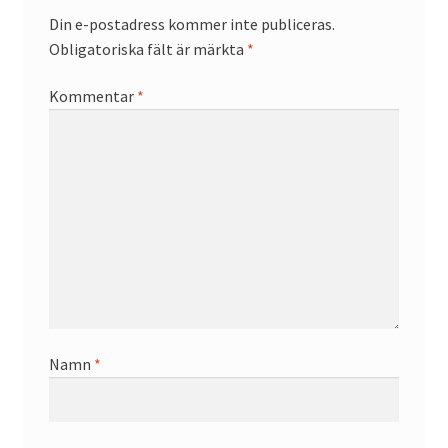
Din e-postadress kommer inte publiceras.
Obligatoriska fält är märkta
*
Kommentar
*
Namn
*