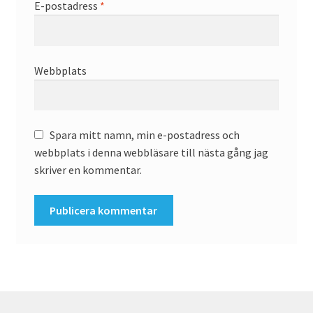
E-postadress
*
Webbplats
Spara mitt namn, min e-postadress och
webbplats i denna webbläsare till nästa gång jag
skriver en kommentar.