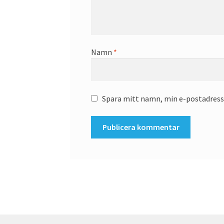
Namn
*
Spara mitt namn, min e-postadress 