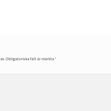
as.
Obligatoriska fält är märkta
*