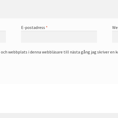
E-postadress
*
We
och webbplats i denna webbläsare till nästa gång jag skriver en