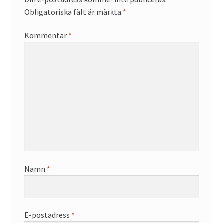
Obligatoriska fält är märkta
*
Kommentar
*
Namn
*
E-postadress
*