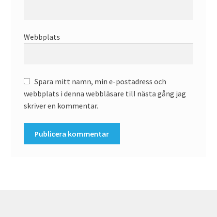
Webbplats
Spara mitt namn, min e-postadress och
webbplats i denna webbläsare till nästa gång jag
skriver en kommentar.