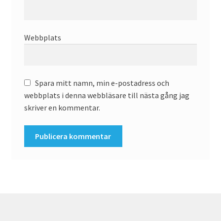
Webbplats
Spara mitt namn, min e-postadress och
webbplats i denna webbläsare till nästa gång jag
skriver en kommentar.