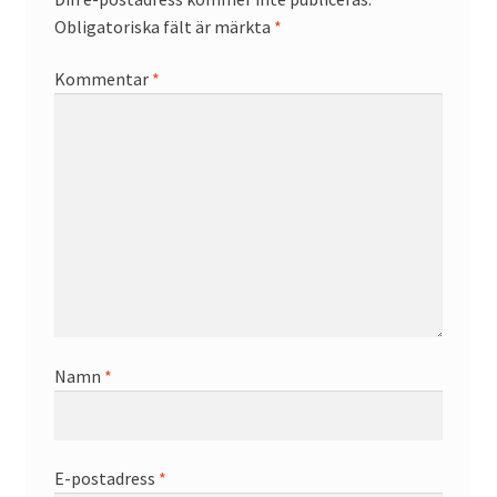
Obligatoriska fält är märkta
*
Kommentar
*
Namn
*
E-postadress
*