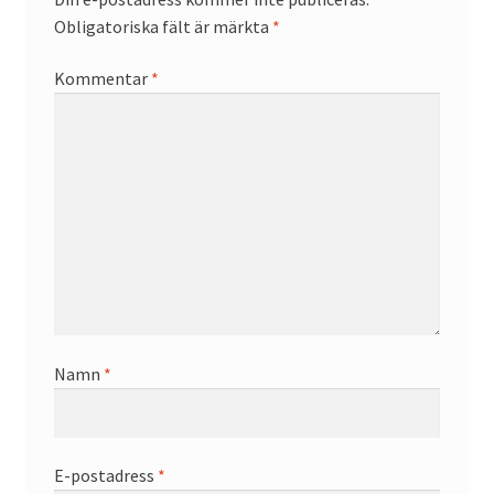
Obligatoriska fält är märkta
*
Kommentar
*
Namn
*
E-postadress
*