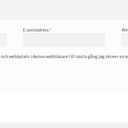
E-postadress
*
We
och webbplats i denna webbläsare till nästa gång jag skriver en