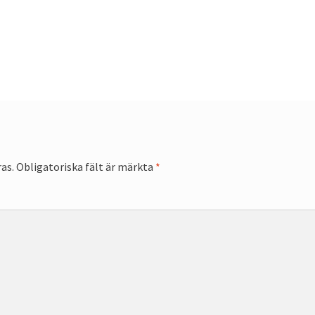
as.
Obligatoriska fält är märkta
*