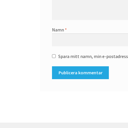
Namn
*
Spara mitt namn, min e-postadress 