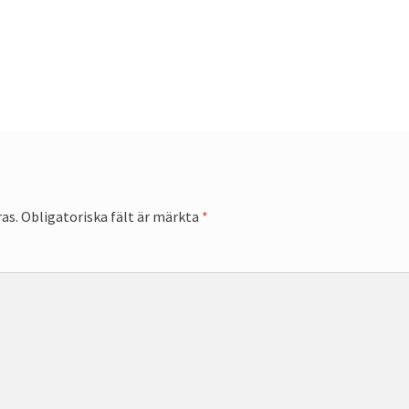
as.
Obligatoriska fält är märkta
*