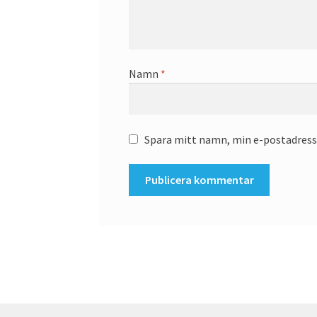
Namn
*
Spara mitt namn, min e-postadress 