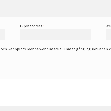
E-postadress
*
We
och webbplats i denna webbläsare till nästa gång jag skriver en