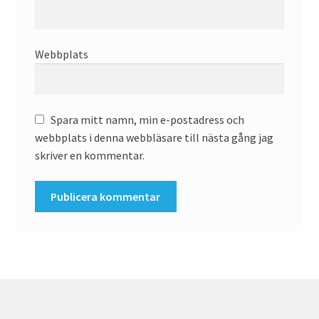
Webbplats
Spara mitt namn, min e-postadress och
webbplats i denna webbläsare till nästa gång jag
skriver en kommentar.