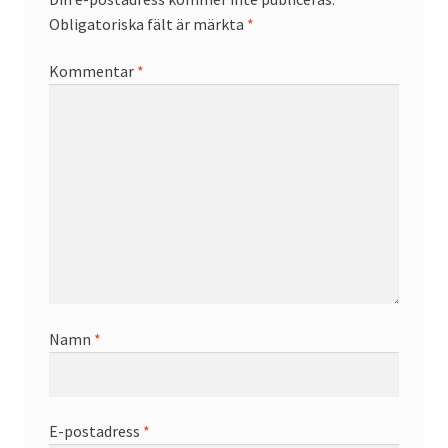
Obligatoriska fält är märkta
*
Kommentar
*
Namn
*
E-postadress
*