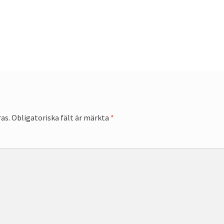
as.
Obligatoriska fält är märkta
*