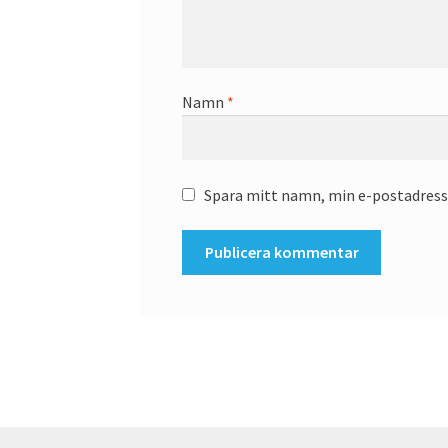
Namn
*
Spara mitt namn, min e-postadress 