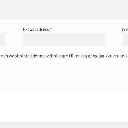
E-postadress
*
We
och webbplats i denna webbläsare till nästa gång jag skriver en