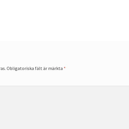
as.
Obligatoriska fält är märkta
*