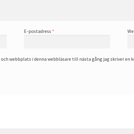
E-postadress
*
We
och webbplats i denna webbläsare till nästa gång jag skriver en