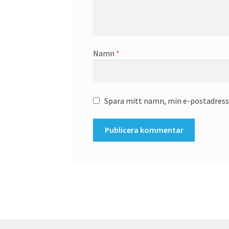
Namn
*
Spara mitt namn, min e-postadress 