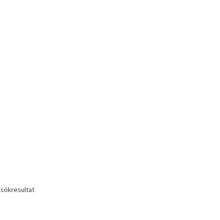
 sökresultat