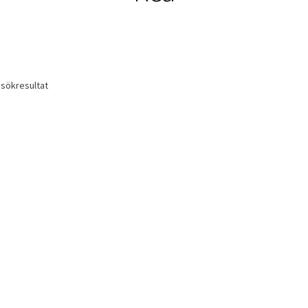
 sökresultat